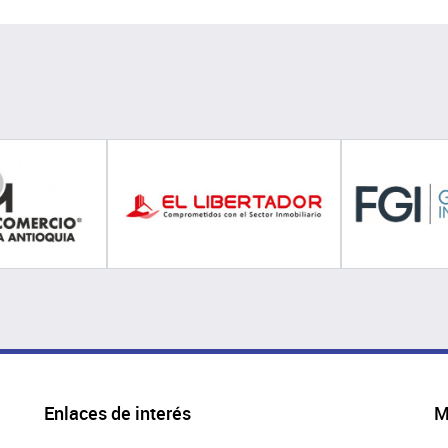
Enlaces de interés
M