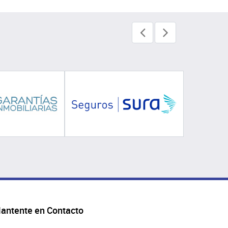
antente en Contacto