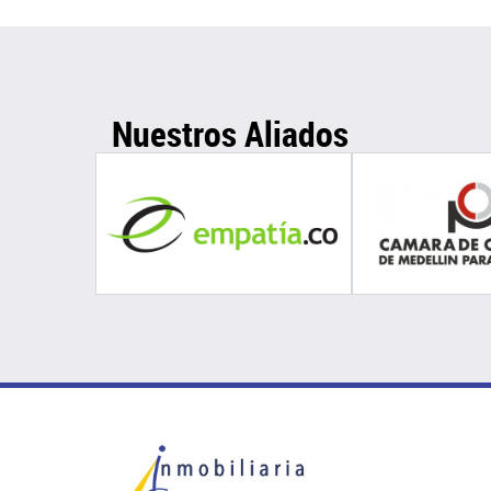
Nuestros Aliados