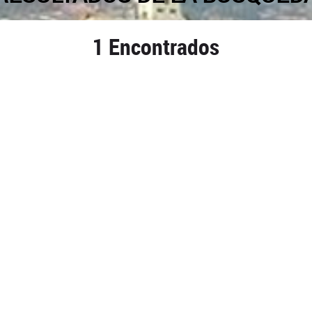
1 Encontrados