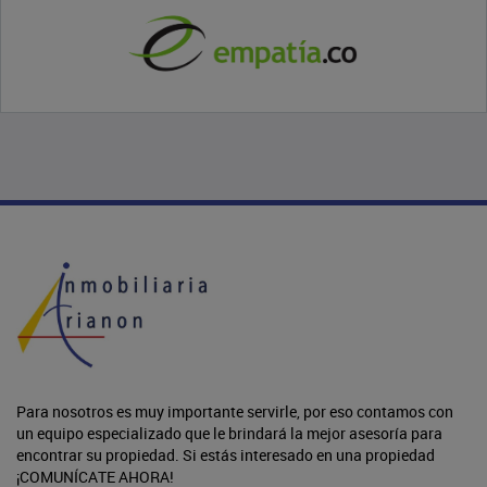
Para nosotros es muy importante servirle, por eso contamos con
un equipo especializado que le brindará la mejor asesoría para
encontrar su propiedad. Si estás interesado en una propiedad
¡COMUNÍCATE AHORA!