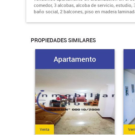
comedor, 3 alcobas, alcoba de servicio, estudio, 3 
baño social, 2 balcones, piso en madera laminada,
PROPIEDADES SIMILARES
Apartamento
Venta
Ven