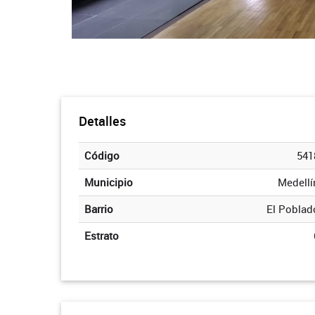
Detalles
Código
541
Municipio
Medellí
Barrio
El Poblad
Estrato