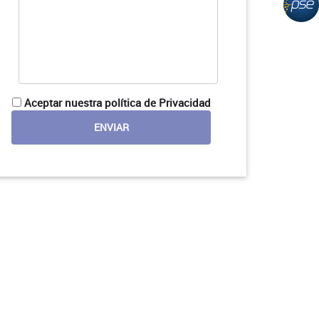
Aceptar nuestra política de Privacidad