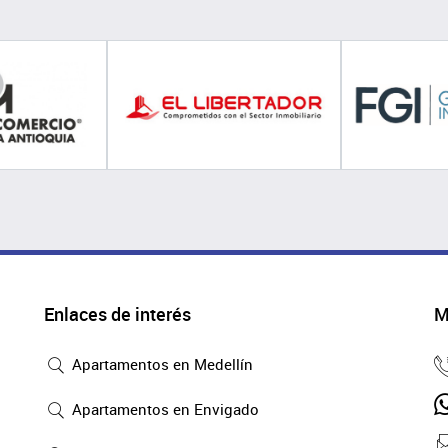
Enlaces de interés
M
Apartamentos en Medellín
Apartamentos en Envigado