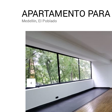
APARTAMENTO PARA 
Medellín, El Poblado