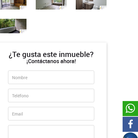
¿Te gusta este inmueble?
¡Contáctanos ahora!