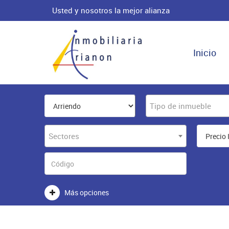
Usted y nosotros la mejor alianza
Inicio
Tipo de inmueble
Sectores
Más opciones