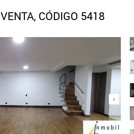
VENTA, CÓDIGO 5418