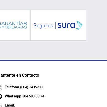
antente en Contacto
Teléfono
(604) 3435200
Whatsapp
304 583 30 74
Email: